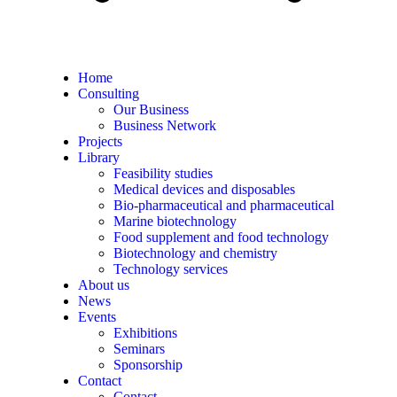
Home
Consulting
Our Business
Business Network
Projects
Library
Feasibility studies
Medical devices and disposables
Bio-pharmaceutical and pharmaceutical
Marine biotechnology
Food supplement and food technology
Biotechnology and chemistry
Technology services
About us
News
Events
Exhibitions
Seminars
Sponsorship
Contact
Contact