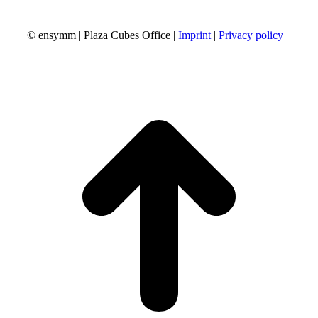
© ensymm | Plaza Cubes Office |
Imprint
|
Privacy policy