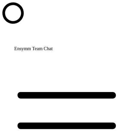
Ensymm Team Chat