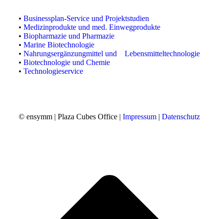
•
Businessplan-Service und Projektstudien
•
Medizinprodukte und med. Einwegprodukte
•
Biopharmazie und Pharmazie
•
Marine Biotechnologie
•
Nahrungsergänzungmittel und Lebensmitteltechnologie
•
Biotechnologie und Chemie
•
Technologieservice
© ensymm | Plaza Cubes Office |
Impressum
|
Datenschutz