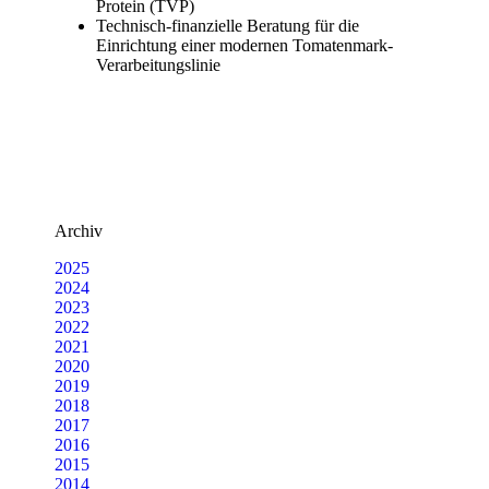
Protein (TVP)
Technisch-finanzielle Beratung für die
Einrichtung einer modernen Tomatenmark-
Verarbeitungslinie
Archiv
2025
2024
2023
2022
2021
2020
2019
2018
2017
2016
2015
2014