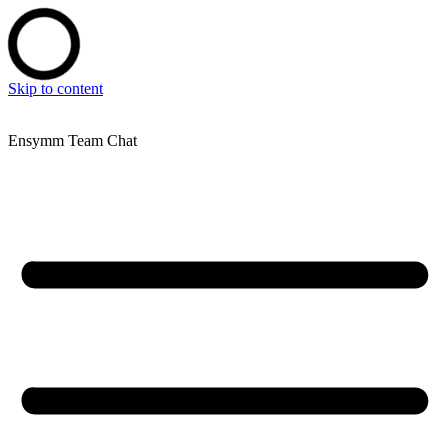
Skip to content
Ensymm Team Chat