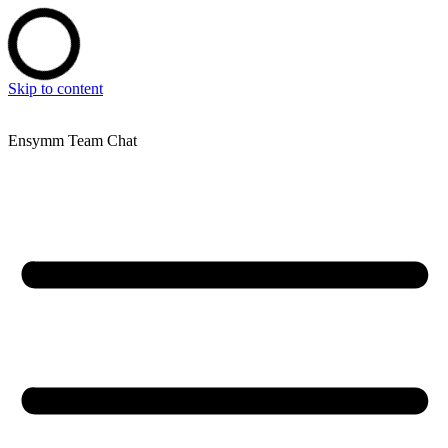
Skip to content
Ensymm Team Chat